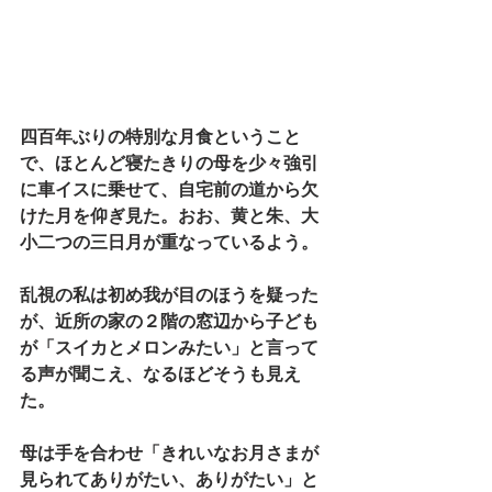
四百年ぶりの特別な月食ということ
で、ほとんど寝たきりの母を少々強引
に車イスに乗せて、自宅前の道から欠
けた月を仰ぎ見た。おお、黄と朱、大
小二つの三日月が重なっているよう。
乱視の私は初め我が目のほうを疑った
が、近所の家の２階の窓辺から子ども
が「スイカとメロンみたい」と言って
る声が聞こえ、なるほどそうも見え
た。
母は手を合わせ「きれいなお月さまが
見られてありがたい、ありがたい」と