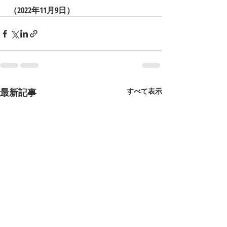
（2022年11月9日）
最新記事
すべて表示