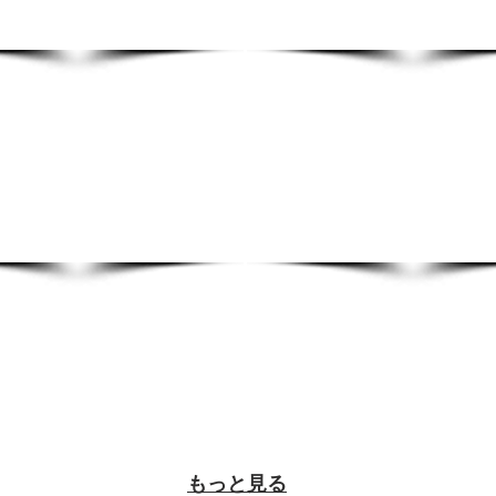
もっと見る