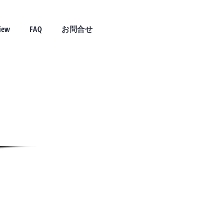
view
FAQ
お問合せ