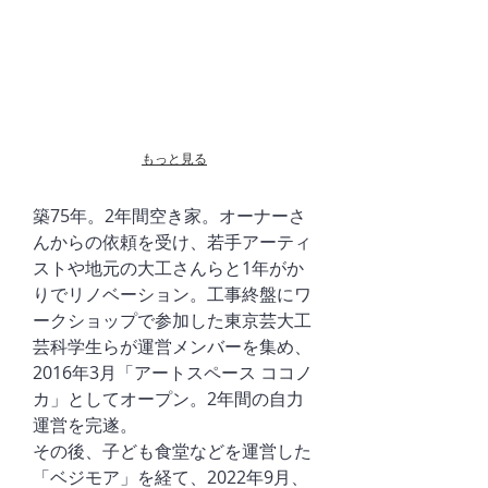
もっと見る
築75年。2年間空き家。オーナーさ
んからの依頼を受け、若手アーティ
ストや地元の大工さんらと1年がか
りでリノベーション。工事終盤にワ
ークショップで参加した東京芸大工
芸科学生らが運営メンバーを集め、
2016年3月「アートスペース ココノ
カ」としてオープン。2年間の自力
運営を完遂。
その後、子ども食堂などを運営した
「ベジモア」を経て、
2022年9月、