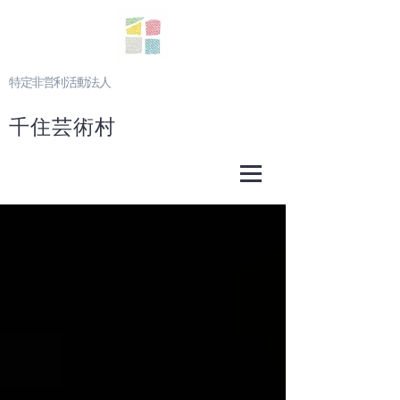
特定非営利活動法人
千住芸術村