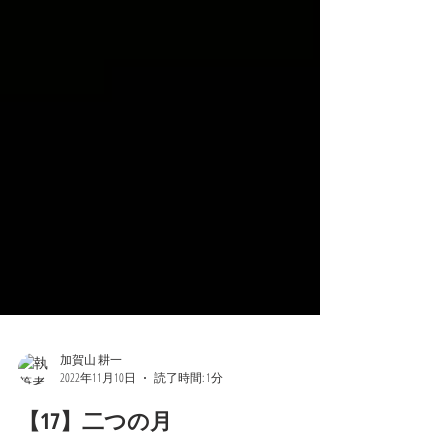
加賀山 耕一
2022年11月10日
読了時間: 1分