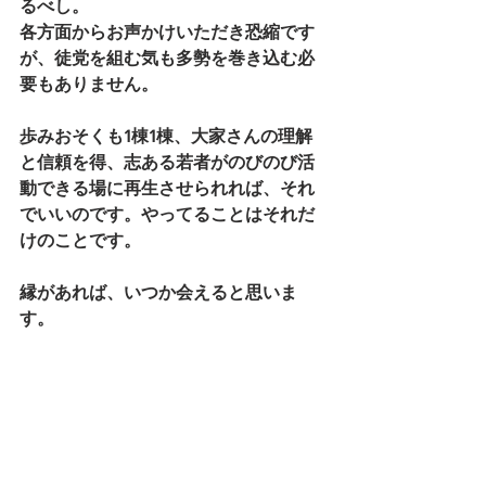
るべし。
各方面からお声かけいただき恐縮です
が、徒党を組む気も多勢を巻き込む必
要もありません。
歩みおそくも1棟1棟、大家さんの理解
と信頼を得、志ある若者がのびのび活
動できる場に再生させられれば、それ
でいいのです。やってることはそれだ
けのことです。
縁があれば、いつか会えると思いま
す。